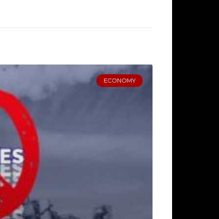
ECONOMY