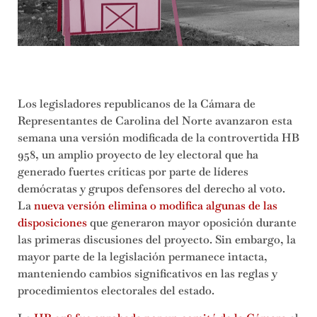
Los legisladores republicanos de la Cámara de
Representantes de Carolina del Norte avanzaron esta
semana una versión modificada de la controvertida HB
958, un amplio proyecto de ley electoral que ha
generado fuertes críticas por parte de líderes
demócratas y grupos defensores del derecho al voto.
La
nueva versión elimina o modifica algunas de las
disposiciones
que generaron mayor oposición durante
las primeras discusiones del proyecto. Sin embargo, la
mayor parte de la legislación permanece intacta,
manteniendo cambios significativos en las reglas y
procedimientos electorales del estado.