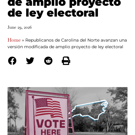
de amplio proyecto
de ley electoral
June 29, 2026
Home
»
Republicanos de Carolina del Norte avanzan una
versión modificada de amplio proyecto de ley electoral