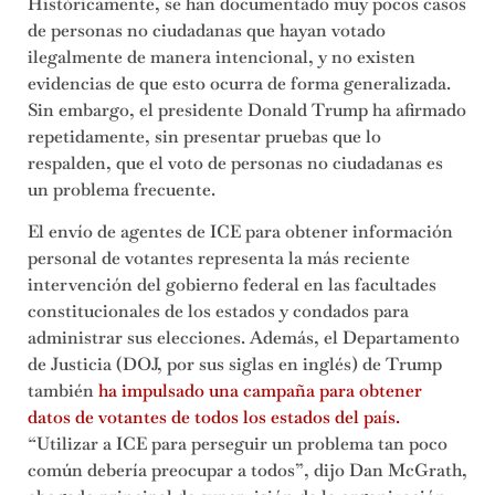
Históricamente, se han documentado muy pocos casos
de personas no ciudadanas que hayan votado
ilegalmente de manera intencional, y no existen
evidencias de que esto ocurra de forma generalizada.
Sin embargo, el presidente Donald Trump ha afirmado
repetidamente, sin presentar pruebas que lo
respalden, que el voto de personas no ciudadanas es
un problema frecuente.
El envío de agentes de ICE para obtener información
personal de votantes representa la más reciente
intervención del gobierno federal en las facultades
constitucionales de los estados y condados para
administrar sus elecciones. Además, el Departamento
de Justicia (DOJ, por sus siglas en inglés) de Trump
también
ha impulsado una campaña para obtener
datos de votantes de todos los estados del país.
“Utilizar a ICE para perseguir un problema tan poco
común debería preocupar a todos”, dijo Dan McGrath,