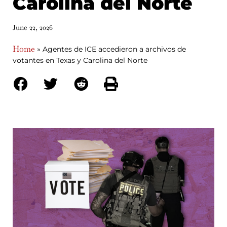
Carolina del Norte
June 22, 2026
Home
»
Agentes de ICE accedieron a archivos de
votantes en Texas y Carolina del Norte