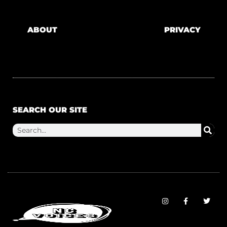
ABOUT
PRIVACY
SEARCH OUR SITE