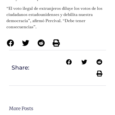
“El voto ilegal de extranjeros diluye los votos de los
ciudadanos estadounidenses y debilita nuestra
democracia”, afirmó Percival. “Debe tener
consecuencias”.
Share:
More Posts