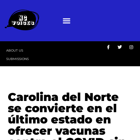
ABOUT US
SUBMISSIONS
Carolina del Norte
se convierte en el
último estado en
ofrecer vacunas