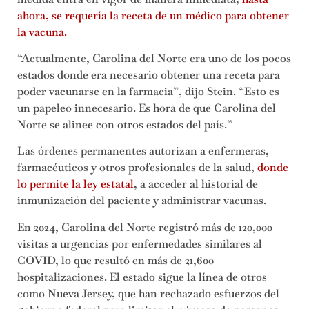
ahora, se requería la receta de un médico para obtener
la vacuna.
“Actualmente, Carolina del Norte era uno de los pocos
estados donde era necesario obtener una receta para
poder vacunarse en la farmacia”, dijo Stein. “Esto es
un papeleo innecesario. Es hora de que Carolina del
Norte se alinee con otros estados del país.”
Las órdenes permanentes autorizan a enfermeras,
farmacéuticos y otros profesionales de la salud,
donde
lo permite la ley estatal
, a acceder al historial de
inmunización del paciente y administrar vacunas.
En 2024, Carolina del Norte registró más de 120,000
visitas a urgencias por enfermedades similares al
COVID, lo que resultó en más de 21,600
hospitalizaciones. El estado sigue la línea de otros
como Nueva Jersey, que han rechazado esfuerzos del