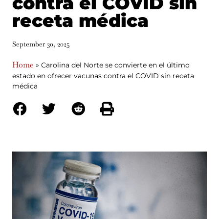
contra el COVID sin
receta médica
September 30, 2025
Home
»
Carolina del Norte se convierte en el último
estado en ofrecer vacunas contra el COVID sin receta
médica