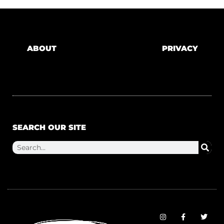
ABOUT
PRIVACY
SEARCH OUR SITE