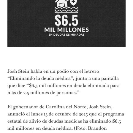
Josh Stein habla en un podio con el letrero
“Eliminando la deuda médica”, junto a una pantalla
que dice “$6.5 mil millones en deuda eliminada para
más de 2.5 millones de personas.”
El gobernador de Carolina del Norte, Josh Stein,
anunció el lunes 13 de octubre de 2025 que el programa
estatal de alivio de deudas médicas ha eliminado $6.5
mil millones en deuda médica. (Foto: Brandon