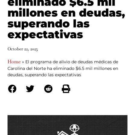
eliminado $6.5 mil
millones en deudas,
superando las
expectativas
October 22, 2025
Home
»
El programa de alivio de deudas médicas de
Carolina del Norte ha eliminado $6.5 mil millones en
deudas, superando las expectativas