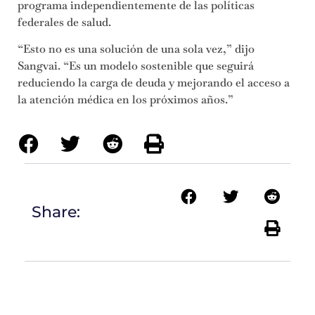
programa independientemente de las políticas
federales de salud.
“Esto no es una solución de una sola vez,” dijo
Sangvai. “Es un modelo sostenible que seguirá
reduciendo la carga de deuda y mejorando el acceso a
la atención médica en los próximos años.”
Share: