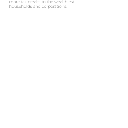
more tax breaks to the wealthiest
households and corporations.