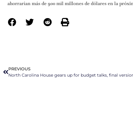
ahorrarían más de 900 mil millones de dólares en la próxi
PREVIOUS