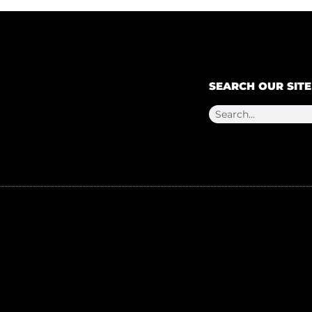
SEARCH OUR SITE